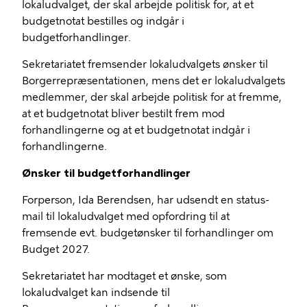
lokaludvalget, der skal arbejde politisk for, at et
budgetnotat bestilles og indgår i
budgetforhandlinger.
Sekretariatet fremsender lokaludvalgets ønsker til
Borgerrepræsentationen, mens det er lokaludvalgets
medlemmer, der skal arbejde politisk for at fremme,
at et budgetnotat bliver bestilt frem mod
forhandlingerne og at et budgetnotat indgår i
forhandlingerne.
Ønsker til budgetforhandlinger
Forperson, Ida Berendsen, har udsendt en status-
mail til lokaludvalget med opfordring til at
fremsende evt. budgetønsker til forhandlinger om
Budget 2027.
Sekretariatet har modtaget et ønske, som
lokaludvalget kan indsende til