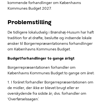
kommende forhandlinger om Københavns
Kommunes Budget 2027.
Problemstilling
De tidligere lokaludvalg i Brønshøj-Husum har haft
tradition for at drøfte, beslutte og indsende lokale
ønsker til Borgerrepræsentationens forhandlinger
om Københavns Kommunes Budget.
Budgetforhandlinger to gange årligt
Borgerrepræsentationen forhandler om
Københavns Kommunes Budget to gange om året:
1. I foråret forhandler Borgerrepræsentationen om
de midler, der ikke er blevet brugt eller er
overskydende fra sidste år; dvs. forhandler om
'Overførselssagen´.