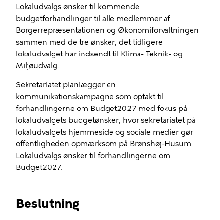
Lokaludvalgs ønsker til kommende
budgetforhandlinger til alle medlemmer af
Borgerrepræsentationen og Økonomiforvaltningen
sammen med de tre ønsker, det tidligere
lokaludvalget har indsendt til Klima- Teknik- og
Miljøudvalg.
Sekretariatet planlægger en
kommunikationskampagne som optakt til
forhandlingerne om Budget2027 med fokus på
lokaludvalgets budgetønsker, hvor sekretariatet på
lokaludvalgets hjemmeside og sociale medier gør
offentligheden opmærksom på Brønshøj-Husum
Lokaludvalgs ønsker til forhandlingerne om
Budget2027.
Beslutning