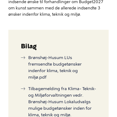
indsende ønske til forhandlinger om Budget2027
om kunst sammen med de allerede indsendte 3
ønsker indenfor klima, teknik og miljø.
Bilag
Brønshøj-Husum LUs
fremsendte budgetønsker
indenfor klima, teknik og
miljø.pdf
Tilbagemelding fra Klima- Teknik-
og Miljøforvaltningen vedr.
Brønshøj-Husum Lokaludvalgs
mulige budgetønsker inden for
klima, teknik og miljø.