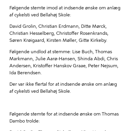
Følgende stemte imod at indsende ønske om anlæg
af cykelsti ved Bellahøj Skole:
David Grolin, Christian Erdmann, Ditte Mørck,
Christian Hesselberg, Christoffer Rosenkrands,
Søren Krøigaard, Kirsten Møller, Gitte Kirkeby.
Følgende undlod at stemme: Lise Buch, Thomas
Markmann, Julie Aarø-Hansen, Shinda Abdi, Chris
Andersen, Kristoffer Hanskov Graae, Peter Nejsum,
Ida Berendsen.
Der var ikke flertal for at indsende ønske om anlæg
af cykelsti ved Bellahøj Skole.
Følgende stemte for at indsende ønske om Thomas
Dambo trolde: