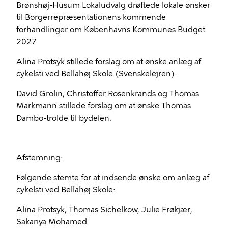
Brønshøj-Husum Lokaludvalg drøftede lokale ønsker
til Borgerrepræsentationens kommende
forhandlinger om Københavns Kommunes Budget
2027.
Alina Protsyk stillede forslag om at ønske anlæg af
cykelsti ved Bellahøj Skole (Svenskelejren).
David Grolin, Christoffer Rosenkrands og Thomas
Markmann stillede forslag om at ønske Thomas
Dambo-trolde til bydelen.
Afstemning:
Følgende stemte for at indsende ønske om anlæg af
cykelsti ved Bellahøj Skole:
Alina Protsyk, Thomas Sichelkow, Julie Frøkjær,
Sakariya Mohamed.