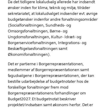
Da det tidligere lokaludvalg allerede har indsendt
ønsker inden for klima, teknik og miljø, tilråder
sekretariatet, at lokaludvalget indsender evt. øvrige
budgetønsker indenfor andre forvaltningsområder
(Socialforvaltningen, Sundheds- og
Omsorgsforvaltningen, Børne- og
Ungdomsforvaltningen, Kultur- Idræt- og
Borgerserviceforvaltningen, Integrations- og
Beskæftigelsesforvaltningen samt
Økonomiforvaltningen).
Det er partierne i Borgerrepræsentationen,
medlemmer af Borgerrepræsentationen samt
fagudvalgene i Borgerrepræsentationen, der kan
bestille udarbejdelse af budgetnotater hos de
forskellige forvaltninger frem mod
Borgerrepræsentationens forhandlinger om
Budget2027. Et budgetnotat beskriver
projektet/indsatsen samt økonomi herfor. Det er