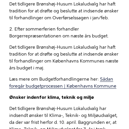
Det tidligere Brønshøj-Husum Lokaludvalg har haft
tradition for at drøfte og beslutte at indsende ønsker
til forhandlinger om Overførselssagen i jan/feb.
2. Efter sommerferien forhandler
Borgerrepræsentationen om næste års budget.
Det tidligere Brønshøj-Husum Lokaludvalg har haft
tradition for at drøfte og beslutte at indsende ønsker
til forhandlinger om Københavns Kommunes næste
års budget i maj.
Læs mere om Budgetforhandlingerne her:
Sådan
foregår budgetprocessen | Københavns Kommune
Ønsker indenfor klima, teknik og miljø
Det tidligere Brønshøj-Husum Lokaludvalg har
indsendt ønsker til Klima-, Teknik- og Miljøudvalget,
da der var frist herfor d. 10. april. Baggrunden er, at