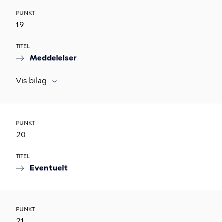
PUNKT
19
TITEL
Meddelelser
Vis bilag
PUNKT
20
TITEL
Eventuelt
PUNKT
21