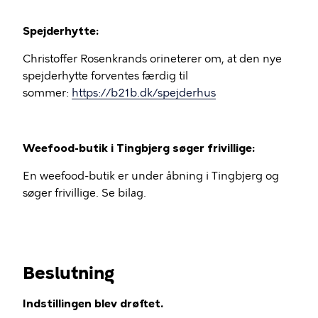
Spejderhytte:
Christoffer Rosenkrands orineterer om, at den nye
spejderhytte forventes færdig til
sommer:
https://b21b.dk/spejderhus
Weefood-butik i Tingbjerg søger frivillige:
En weefood-butik er under åbning i Tingbjerg og
søger frivillige. Se bilag.
Beslutning
Indstillingen blev drøftet.