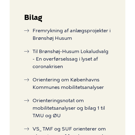
Bilag
Fremrykning af anlægsprojekter i
Brønshøj Husum
Til Brønshøj-Husum Lokaludvalg
- En overførselssag i lyset af
coronakrisen
Orientering om Københavns
Kommunes mobilitetsanalyser
Orienteringsnotat om
mobilitetsanalyser og bilag 1 til
TMU og ØU
VS_ TMF og SUF orienterer om