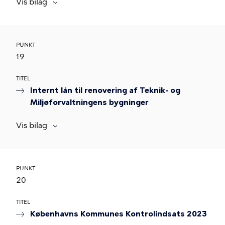
Vis bilag
PUNKT
19
TITEL
Internt lån til renovering af Teknik- og
Miljøforvaltningens bygninger
Vis bilag
PUNKT
20
TITEL
Københavns Kommunes Kontrolindsats 2023