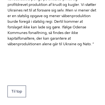
profitdrevet produktion af krudt og kugler. Vi støtter
Ukraines ret til at forsvare sig selv. Men vi mener det
er en statslig opgave og mener våbenproduktion
burde foregå i statslig regi. Dertil kommer at
forslaget ikke kan lade sig gøre. Ifølge Odense
Kommunes forvaltning, så findes der ikke
kapitalforvaltere, der kan garantere at
våbenproduktionen alene går til Ukraine og Nato. ”
Til top