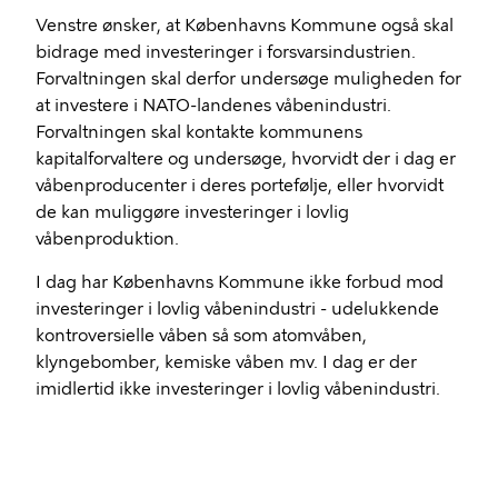
Venstre ønsker, at Københavns Kommune også skal
bidrage med investeringer i forsvarsindustrien.
Forvaltningen skal derfor undersøge muligheden for
at investere i NATO-landenes våbenindustri.
Forvaltningen skal kontakte kommunens
kapitalforvaltere og undersøge, hvorvidt der i dag er
våbenproducenter i deres portefølje, eller hvorvidt
de kan muliggøre investeringer i lovlig
våbenproduktion.
I dag har Københavns Kommune ikke forbud mod
investeringer i lovlig våbenindustri - udelukkende
kontroversielle våben så som atomvåben,
klyngebomber, kemiske våben mv. I dag er der
imidlertid ikke investeringer i lovlig våbenindustri.