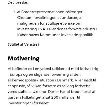
Det foreslås,
at Borgerrepræsentationen pålægger
Økonomiforvaltningen at undersøge
muligheden for at tilføje et ønske om
investering i NATO-landenes forsvarsindustri i
Københavns Kommunes investeringspolitik.
(Stillet af Venstre)
Motivering
Vi befinder os i en yderst usikker tid med fortsat krig
i Europa og en stigende forværring af den
sikkerhedspolitisk situation i Danmark. Vi er nødt til
at opruste, så vi kan forsvare os selv og fortsætte
vores støtte til Ukraine. Derfor har et bredt flertal af
partier i Folketinget afsat 200 milliarder til
investeringer i forsvaret.