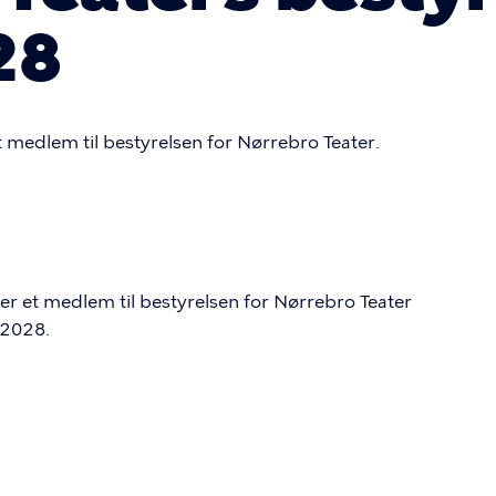
28
t medlem til bestyrelsen for Nørrebro Teater.
er et medlem til bestyrelsen for Nørrebro Teater
i 2028.