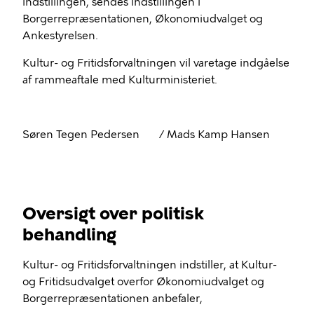
indstillingen, sendes indstillingen i
Borgerrepræsentationen, Økonomiudvalget og
Ankestyrelsen.
Kultur- og Fritidsforvaltningen vil varetage indgåelse
af rammeaftale med Kulturministeriet.
Søren Tegen Pedersen / Mads Kamp Hansen
Oversigt over politisk
behandling
Kultur- og Fritidsforvaltningen indstiller, at Kultur-
og Fritidsudvalget overfor Økonomiudvalget og
Borgerrepræsentationen anbefaler,