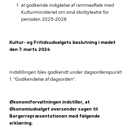
at godkende indgåelse af rammeaftale med
Kulturministeriet om små storbyteatre for
perioden 2025-2028.
Kultur- og Fritidsudvalgets beslutning i mødet
den 7. marts 2024
Indstillingen blev godkendt under dagsordenspunkt
1. ”Godkendelse af dagsorden”.
Økonomiforvaltningen indstiller, at
Økonomiudvalget oversender sagen til
Borgerrepræsentationen med følgende
erklæring: