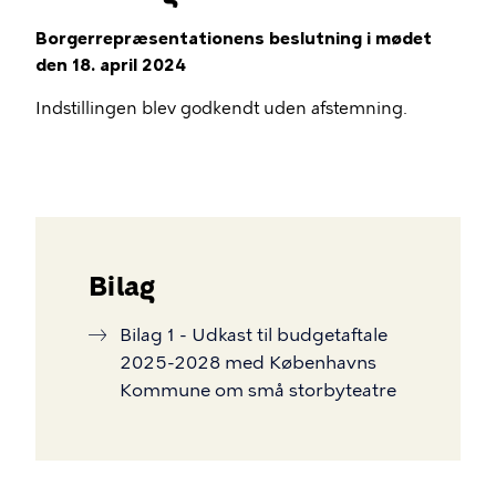
Borgerrepræsentationens beslutning i mødet
den 18. april 2024
Indstillingen blev godkendt uden afstemning.
Bilag
Bilag 1 - Udkast til budgetaftale
2025-2028 med Københavns
Kommune om små storbyteatre