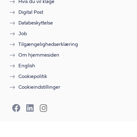
Hvis du vil klage
Digital Post
Databeskyttelse
Job
Tilgængelighedserklæring
Om hjemmesiden
English
Cookiepolitik
Cookieindstillinger