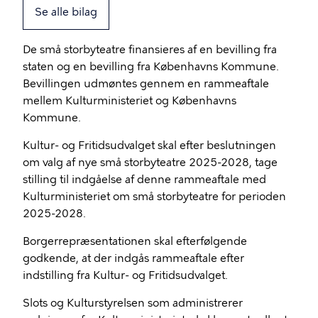
Se alle bilag
De små storbyteatre finansieres af en bevilling fra
staten og en bevilling fra Københavns Kommune.
Bevillingen udmøntes gennem en rammeaftale
mellem Kulturministeriet og Københavns
Kommune.
Kultur- og Fritidsudvalget skal efter beslutningen
om valg af nye små storbyteatre 2025-2028, tage
stilling til indgåelse af denne rammeaftale med
Kulturministeriet om små storbyteatre for perioden
2025-2028.
Borgerrepræsentationen skal efterfølgende
godkende, at der indgås rammeaftale efter
indstilling fra Kultur- og Fritidsudvalget.
Slots og Kulturstyrelsen som administrerer