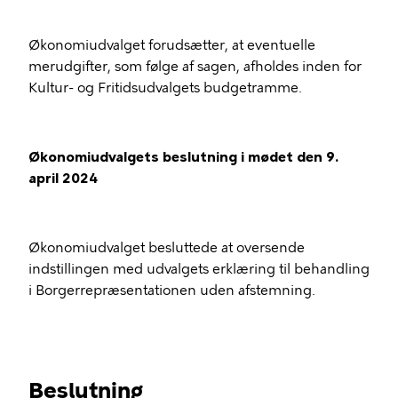
Økonomiudvalget forudsætter, at eventuelle
merudgifter, som følge af sagen, afholdes inden for
Kultur- og Fritidsudvalgets budgetramme.
Økonomiudvalgets beslutning i mødet den 9.
april 2024
Økonomiudvalget besluttede at oversende
indstillingen med udvalgets erklæring til behandling
i Borgerrepræsentationen uden afstemning.
Beslutning