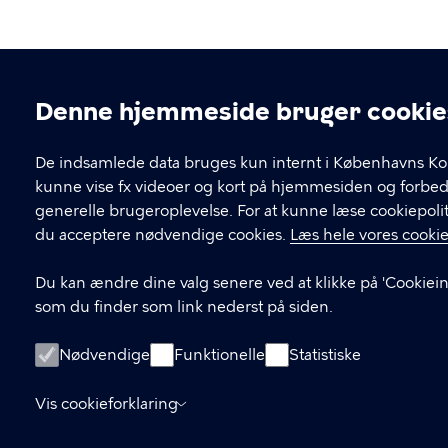
Denne hjemmeside bruger cookie
Cookieindstillinger
De indsamlede data bruges kun internt i Københavns Ko
kunne vise fx videoer og kort på hjemmesiden og forbe
generelle brugeroplevelse. For at kunne læse cookiepolit
du acceptere nødvendige cookies.
Læs hele vores cookie
Du kan ændre dine valg senere ved at klikke på 'Cookieind
som du finder som link nederst på siden.
Nødvendige
Funktionelle
Statistiske
Vis cookieforklaring