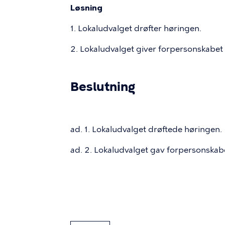
Løsning
1. Lokaludvalget drøfter høringen.
2. Lokaludvalget giver forpersonskabet 
Beslutning
ad. 1. Lokaludvalget drøftede høringen.
ad. 2. Lokaludvalget gav forpersonskabe