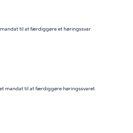
mandat til at færdiggøre et høringssvar.
t mandat til at færdiggøre høringssvaret.