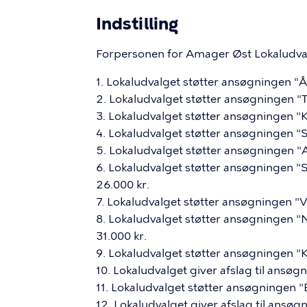
Indstilling
Forpersonen for Amager Øst Lokaludvalg
1. Lokaludvalget støtter ansøgningen 
2. Lokaludvalget støtter ansøgningen "
3. Lokaludvalget støtter ansøgningen 
4. Lokaludvalget støtter ansøgningen 
5. Lokaludvalget støtter ansøgningen "
6. Lokaludvalget støtter ansøgningen "
26.000 kr.
7. Lokaludvalget støtter ansøgningen "
8. Lokaludvalget støtter ansøgningen 
31.000 kr.
9. Lokaludvalget støtter ansøgningen 
10. Lokaludvalget giver afslag til ansøgn
11. Lokaludvalget støtter ansøgningen
12. Lokaludvalget giver afslag til ansøg