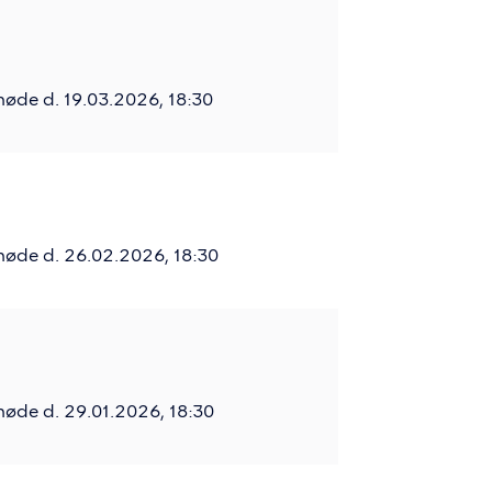
øde d. 19.03.2026, 18:30
møde d. 26.02.2026, 18:30
øde d. 29.01.2026, 18:30