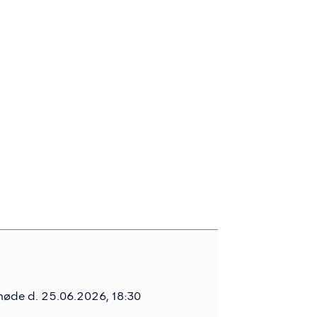
møde d. 25.06.2026, 18:30