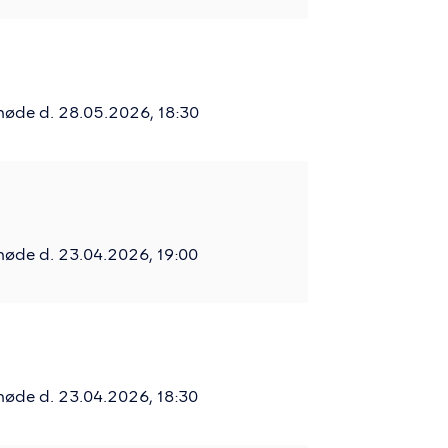
møde d. 28.05.2026, 18:30
møde d. 23.04.2026, 19:00
møde d. 23.04.2026, 18:30