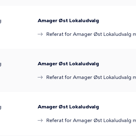
g
Amager Øst Lokaludvalg
Referat for Amager Øst Lokaludvalg 
g
Amager Øst Lokaludvalg
Referat for Amager Øst Lokaludvalg 
g
Amager Øst Lokaludvalg
Referat for Amager Øst Lokaludvalg 