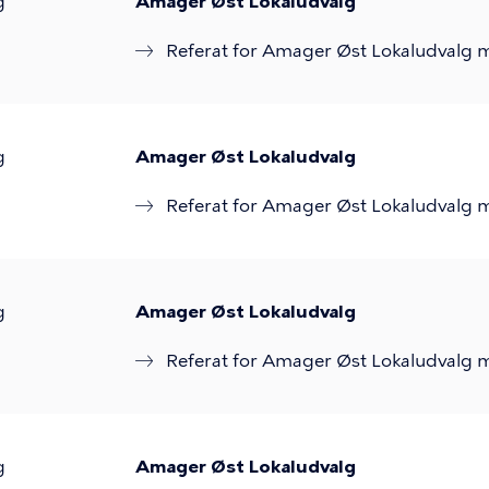
g
Amager Øst Lokaludvalg
Referat for Amager Øst Lokaludvalg 
g
Amager Øst Lokaludvalg
Referat for Amager Øst Lokaludvalg 
g
Amager Øst Lokaludvalg
Referat for Amager Øst Lokaludvalg 
g
Amager Øst Lokaludvalg