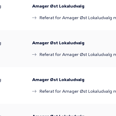
g
Amager Øst Lokaludvalg
Referat for Amager Øst Lokaludvalg m
g
Amager Øst Lokaludvalg
Referat for Amager Øst Lokaludvalg m
g
Amager Øst Lokaludvalg
Referat for Amager Øst Lokaludvalg m