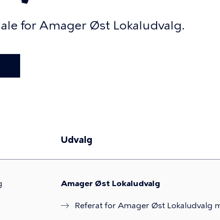
ale for Amager Øst Lokaludvalg.
Udvalg
g
Amager Øst Lokaludvalg
Referat for Amager Øst Lokaludvalg 