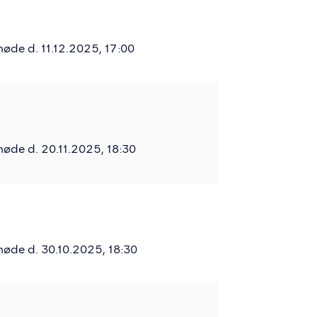
øde d. 11.12.2025, 17:00
øde d. 20.11.2025, 18:30
øde d. 30.10.2025, 18:30