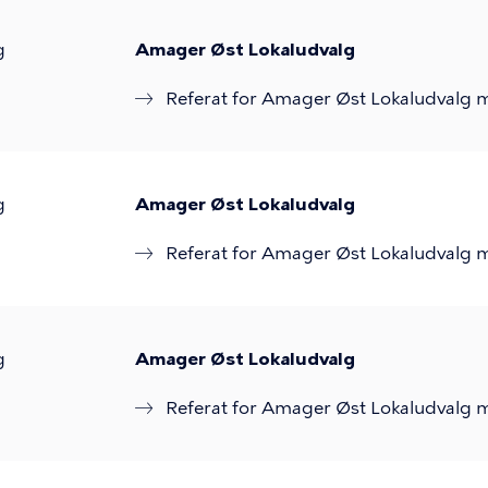
g
Amager Øst Lokaludvalg
Referat for Amager Øst Lokaludvalg m
g
Amager Øst Lokaludvalg
Referat for Amager Øst Lokaludvalg 
g
Amager Øst Lokaludvalg
Referat for Amager Øst Lokaludvalg m