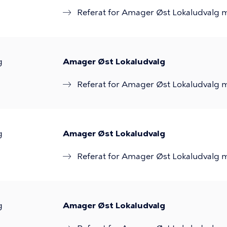
Referat for Amager Øst Lokaludvalg 
g
Amager Øst Lokaludvalg
Referat for Amager Øst Lokaludvalg 
g
Amager Øst Lokaludvalg
Referat for Amager Øst Lokaludvalg 
g
Amager Øst Lokaludvalg