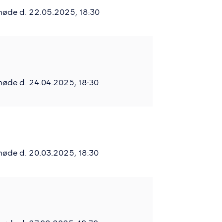
møde d. 22.05.2025, 18:30
møde d. 24.04.2025, 18:30
møde d. 20.03.2025, 18:30