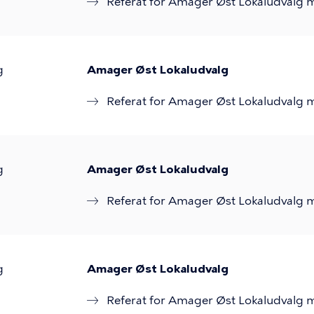
Referat for Amager Øst Lokaludvalg 
g
Amager Øst Lokaludvalg
Referat for Amager Øst Lokaludvalg m
g
Amager Øst Lokaludvalg
Referat for Amager Øst Lokaludvalg m
g
Amager Øst Lokaludvalg
Referat for Amager Øst Lokaludvalg m