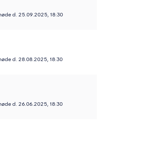
møde d. 25.09.2025, 18:30
møde d. 28.08.2025, 18:30
møde d. 26.06.2025, 18:30