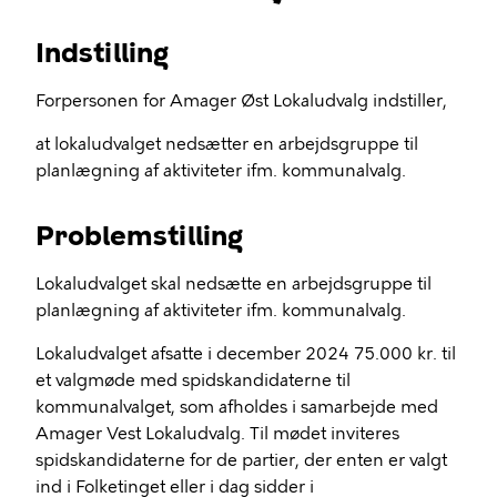
Indstilling
Forpersonen for Amager Øst Lokaludvalg indstiller,
at lokaludvalget nedsætter en arbejdsgruppe til
planlægning af aktiviteter ifm. kommunalvalg.
Problemstilling
Lokaludvalget skal nedsætte en arbejdsgruppe til
planlægning af aktiviteter ifm. kommunalvalg.
Lokaludvalget afsatte i december 2024 75.000 kr. til
et valgmøde med spidskandidaterne til
kommunalvalget, som afholdes i samarbejde med
Amager Vest Lokaludvalg. Til mødet inviteres
spidskandidaterne for de partier, der enten er valgt
ind i Folketinget eller i dag sidder i