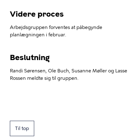
Videre proces
Arbejdsgruppen forventes at påbegynde
planlægningen i februar.
Beslutning
Randi Sørensen, Ole Buch, Susanne Møller og Lasse
Rossen meldte sig til gruppen.
Til top