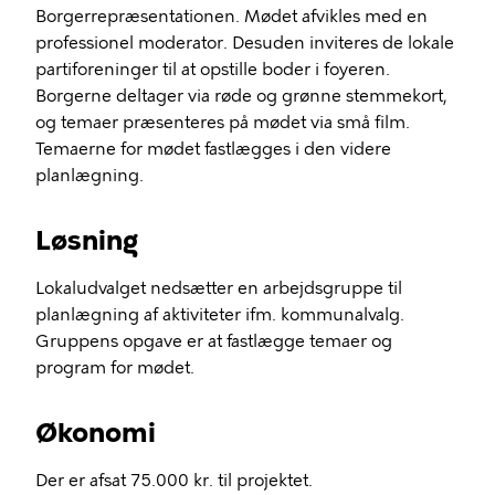
Borgerrepræsentationen. Mødet afvikles med en
professionel moderator. Desuden inviteres de lokale
partiforeninger til at opstille boder i foyeren.
Borgerne deltager via røde og grønne stemmekort,
og temaer præsenteres på mødet via små film.
Temaerne for mødet fastlægges i den videre
planlægning.
Løsning
Lokaludvalget nedsætter en arbejdsgruppe til
planlægning af aktiviteter ifm. kommunalvalg.
Gruppens opgave er at fastlægge temaer og
program for mødet.
Økonomi
Der er afsat 75.000 kr. til projektet.