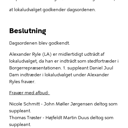
at lokaludvalget godkender dagsordenen.
Beslutning
Dagsordenen blev godkendt.
Alexander Ryle (LA) er midlertidigt udtrådt af
lokaludvalget, da han er indtrådt som stedfortræder i
Borgerrepræsentationen. 1. suppleant Daniel Juul
Dam indtræder i lokaludvalget under Alexander
Ryles fravær.
Fravær med afbud:
Nicole Schmitt - John Møller Jørgensen deltog som
suppleant.
Thomas Trøster - Højfeldt Martin Duus deltog som
suppleant.