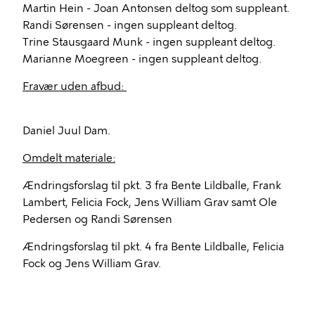
Martin Hein - Joan Antonsen deltog som suppleant.
Randi Sørensen - ingen suppleant deltog.
Trine Stausgaard Munk - ingen suppleant deltog.
Marianne Moegreen - ingen suppleant deltog.
Fravær uden afbud:
Daniel Juul Dam.
Omdelt materiale:
Ændringsforslag til pkt. 3 fra Bente Lildballe, Frank
Lambert, Felicia Fock, Jens William Grav samt Ole
Pedersen og Randi Sørensen
Ændringsforslag til pkt. 4 fra Bente Lildballe, Felicia
Fock og Jens William Grav.