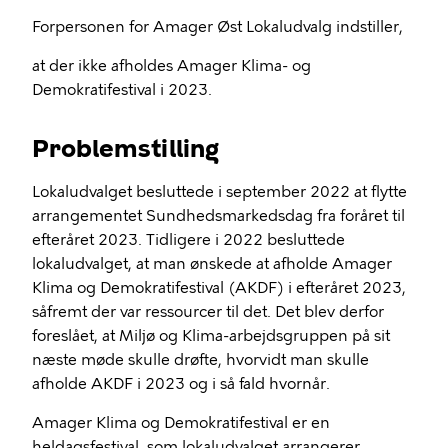
Forpersonen for Amager Øst Lokaludvalg indstiller,
at der ikke afholdes Amager Klima- og
Demokratifestival i 2023.
Problemstilling
Lokaludvalget besluttede i september 2022 at flytte
arrangementet Sundhedsmarkedsdag fra foråret til
efteråret 2023. Tidligere i 2022 besluttede
lokaludvalget, at man ønskede at afholde Amager
Klima og Demokratifestival (AKDF) i efteråret 2023,
såfremt der var ressourcer til det. Det blev derfor
foreslået, at Miljø og Klima-arbejdsgruppen på sit
næste møde skulle drøfte, hvorvidt man skulle
afholde AKDF i 2023 og i så fald hvornår.
Amager Klima og Demokratifestival er en
heldagsfestival, som lokaludvalget arrangerer