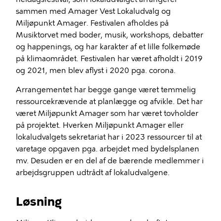
sammen med Amager Vest Lokaludvalg og
Miljøpunkt Amager. Festivalen afholdes på
Musiktorvet med boder, musik, workshops, debatter
og happenings, og har karakter af et lille folkemøde
på klimaområdet. Festivalen har været afholdt i 2019
og 2021, men blev aflyst i 2020 pga. corona.
Arrangementet har begge gange været temmelig
ressourcekrævende at planlægge og afvikle. Det har
været Miljøpunkt Amager som har været tovholder
på projektet. Hverken Miljøpunkt Amager eller
lokaludvalgets sekretariat har i 2023 ressourcer til at
varetage opgaven pga. arbejdet med bydelsplanen
mv. Desuden er en del af de bærende medlemmer i
arbejdsgruppen udtrådt af lokaludvalgene.
Løsning