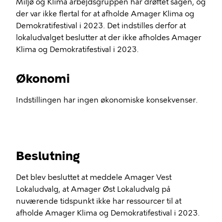
Miljø og Klima arbejdsgruppen har drøftet sagen, og
der var ikke flertal for at afholde Amager Klima og
Demokratifestival i 2023. Det indstilles derfor at
lokaludvalget beslutter at der ikke afholdes Amager
Klima og Demokratifestival i 2023.
Økonomi
Indstillingen har ingen økonomiske konsekvenser.
Beslutning
Det blev besluttet at meddele Amager Vest
Lokaludvalg, at Amager Øst Lokaludvalg på
nuværende tidspunkt ikke har ressourcer til at
afholde Amager Klima og Demokratifestival i 2023.