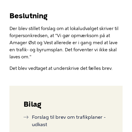
Beslutning
Der blev stillet forslag om at lokaludvalget skriver til
forpersonkredsen, at "Vi gør opmærksom på at
Amager Øst og Vest allerede er i gang med at lave
en trafik- og byrumsplan. Det forventer vi ikke skal
laves om."
Det blev vedtaget at underskrive det fælles brev.
Bilag
Forslag til brev om trafikplaner -
udkast