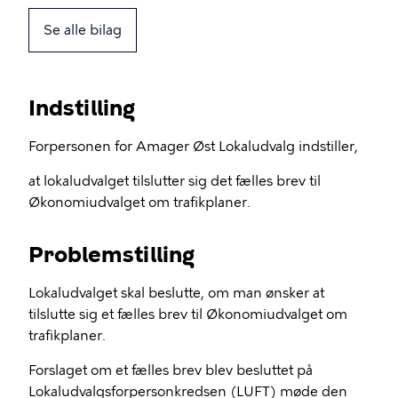
Se alle bilag
Indstilling
Forpersonen for Amager Øst Lokaludvalg indstiller,
at lokaludvalget tilslutter sig det fælles brev til
Økonomiudvalget om trafikplaner.
Problemstilling
Lokaludvalget skal beslutte, om man ønsker at
tilslutte sig et fælles brev til Økonomiudvalget om
trafikplaner.
Forslaget om et fælles brev blev besluttet på
Lokaludvalgsforpersonkredsen (LUFT) møde den