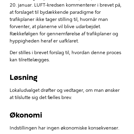
20. januar. LUFT-kredsen kommenterer i brevet på,
at forslaget til bydækkende paradigme for
trafikplaner ikke tager stilling til, hvornår man
forventer, at planerne vil blive udarbejdet.
Rækkefølgen for gennemførelse af trafikplaner og
hyppigheden heraf er uafklaret.
Der stilles i brevet forslag til, hvordan denne proces
kan tilrettelægges.
Løsning
Lokaludvalget drøfter og vedtager, om man ønsker
at tilslutte sig det fælles brev.
Økonomi
Indstillingen har ingen økonomiske konsekvenser.