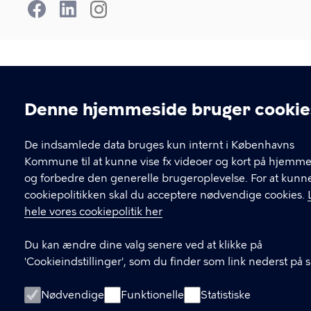
Denne hjemmeside bruger cookie
Cookieindstillinger
De indsamlede data bruges kun internt i Københavns
Kommune til at kunne vise fx videoer og kort på hjemm
og forbedre den generelle brugeroplevelse. For at kunn
cookiepolitikken skal du acceptere nødvendige cookies.
hele vores cookiepolitik her
Du kan ændre dine valg senere ved at klikke på
'Cookieindstillinger', som du finder som link nederst på 
Nødvendige
Funktionelle
Statistiske