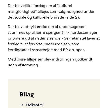
Der blev stillet forslag om at "kulturel
mangfoldighed" tilføjes som valgmulighed under
det sociale og kulturelle område (side 2).
Der blev udtrykt ønske om at undersøgelsen
strammes op til færre spørgsmål. fx nordøstamager:
prioritere ud af nedenstående - Sekretariatet laver et
forslag til at forkorte undersøgelsen, som
færdiggøres i samarbejde med BP-gruppen.
Med disse tilføjelser blev indstillingen godkendt
uden afstemning.
Bilag
Udkast til