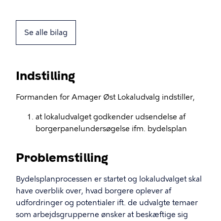
Se alle bilag
Indstilling
Formanden for Amager Øst Lokaludvalg indstiller,
at lokaludvalget godkender udsendelse af
borgerpanelundersøgelse ifm. bydelsplan
Problemstilling
Bydelsplanprocessen er startet og lokaludvalget skal
have overblik over, hvad borgere oplever af
udfordringer og potentialer ift. de udvalgte temaer
som arbejdsgrupperne ønsker at beskæftige sig