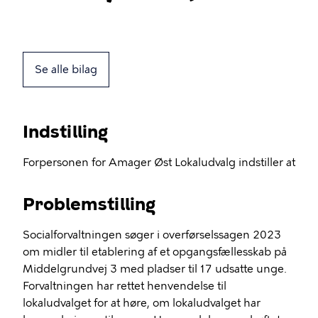
Se alle bilag
Indstilling
Forpersonen for Amager Øst Lokaludvalg indstiller at
Problemstilling
Socialforvaltningen søger i overførselssagen 2023
om midler til etablering af et opgangsfællesskab på
Middelgrundvej 3 med pladser til 17 udsatte unge.
Forvaltningen har rettet henvendelse til
lokaludvalget for at høre, om lokaludvalget har