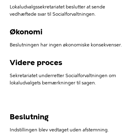
Lokaludvalgssekretariatet beslutter at sende
vedhæftede svar til Socialforvaltningen.
Økonomi
Beslutningen har ingen økonomiske konsekvenser.
Videre proces
Sekretariatet underretter Socialforvaltningen om
lokaludvalgets bemærkninger til sagen.
Beslutning
Indstillingen blev vedtaget uden afstemning.