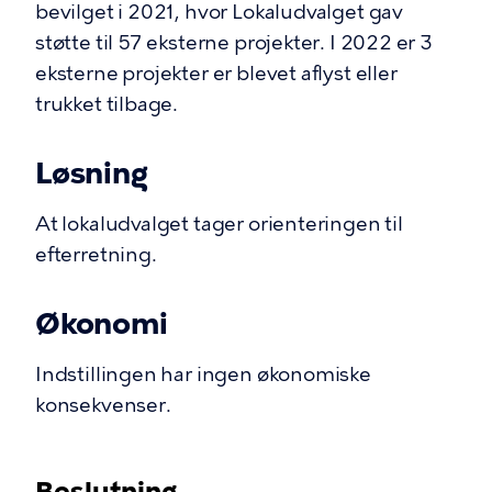
bevilget i 2021, hvor Lokaludvalget gav
støtte til 57 eksterne projekter. I 2022 er 3
eksterne projekter er blevet aflyst eller
trukket tilbage.
Løsning
At lokaludvalget tager orienteringen til
efterretning.
Økonomi
Indstillingen har ingen økonomiske
konsekvenser.
Beslutning