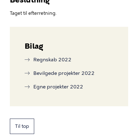
Taget til efterretning.
Bilag
Regnskab 2022
Bevilgede projekter 2022
Egne projekter 2022
Til top