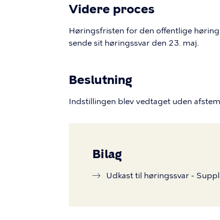
Videre proces
Høringsfristen for den offentlige høring
sende sit høringssvar den 23. maj.
Beslutning
Indstillingen blev vedtaget uden afste
Bilag
Udkast til høringssvar - Suppl