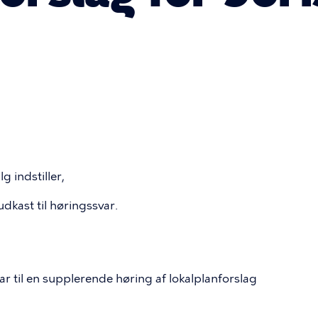
 indstiller,
dkast til høringssvar.
ar til en supplerende høring af lokalplanforslag