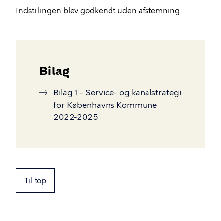
Indstillingen blev godkendt uden afstemning.
Bilag
Bilag 1 - Service- og kanalstrategi
for Københavns Kommune
2022-2025
Til top