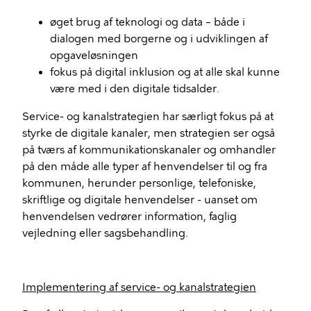
øget brug af teknologi og data – både i
dialogen med borgerne og i udviklingen af
opgaveløsningen
fokus på digital inklusion og at alle skal kunne
være med i den digitale tidsalder.
Service- og kanalstrategien har særligt fokus på at
styrke de digitale kanaler, men strategien ser også
på tværs af kommunikationskanaler og omhandler
på den måde alle typer af henvendelser til og fra
kommunen, herunder personlige, telefoniske,
skriftlige og digitale henvendelser - uanset om
henvendelsen vedrører information, faglig
vejledning eller sagsbehandling.
Implementering af service- og kanalstrategien