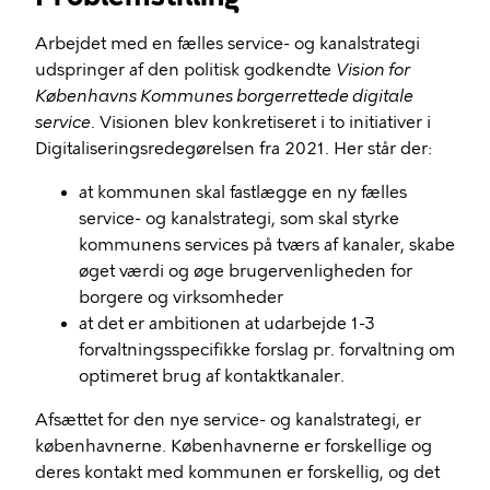
Arbejdet med en fælles service- og kanalstrategi
udspringer af den politisk godkendte
Vision for
Københavns Kommunes borgerrettede digitale
service
. Visionen blev konkretiseret i to initiativer i
Digitaliseringsredegørelsen fra 2021. Her står der:
at kommunen skal fastlægge en ny fælles
service- og kanalstrategi, som skal styrke
kommunens services på tværs af kanaler, skabe
øget værdi og øge brugervenligheden for
borgere og virksomheder
at det er ambitionen at udarbejde 1-3
forvaltningsspecifikke forslag pr. forvaltning om
optimeret brug af kontaktkanaler.
Afsættet for den nye service- og kanalstrategi, er
københavnerne. Københavnerne er forskellige og
deres kontakt med kommunen er forskellig, og det