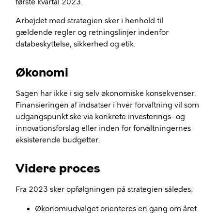
første kvartal 2023.
Arbejdet med strategien sker i henhold til
gældende regler og retningslinjer indenfor
databeskyttelse, sikkerhed og etik.
Økonomi
Sagen har ikke i sig selv økonomiske konsekvenser.
Finansieringen af indsatser i hver forvaltning vil som
udgangspunkt ske via konkrete investerings- og
innovationsforslag eller inden for forvaltningernes
eksisterende budgetter.
Videre proces
Fra 2023 sker opfølgningen på strategien således:
Økonomiudvalget orienteres en gang om året