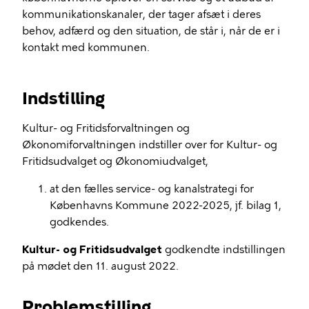
kommunikationskanaler, der tager afsæt i deres
behov, adfærd og den situation, de står i, når de er i
kontakt med kommunen.
Indstilling
Kultur- og Fritidsforvaltningen og
Økonomiforvaltningen indstiller over for Kultur- og
Fritidsudvalget og Økonomiudvalget,
at den fælles service- og kanalstrategi for
Københavns Kommune 2022-2025, jf. bilag 1,
godkendes.
Kultur- og Fritidsudvalget
godkendte indstillingen
på mødet den 11. august 2022.
Problemstilling