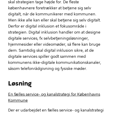
skal strategien tage højde for. De fleste
københavnere foretrækker at betjene sig selv
digitalt, når de kommunikerer med kommunen.
Men ikke alle kan eller skal betjene sig selv digitalt.
Derfor er digital inklusion et fokusområde i
strategien. Digital inklusion handler om at designe
digitale services, fx selvbetjeningsløsninger,
hjemmesider eller videomøder, så flere kan bruge
dem. Samtidig skal digital inklusion sikre, at de
digitale services spiller godt sammen med
kommunens ikke-digitale kommunikationskanaler,
såsom telefonrådgivning og fysiske møder.
Løsning
En fælles service- og kanalstrategi for Københavns
Kommune
Der er udarbejdet en fælles service- og kanalstrategi