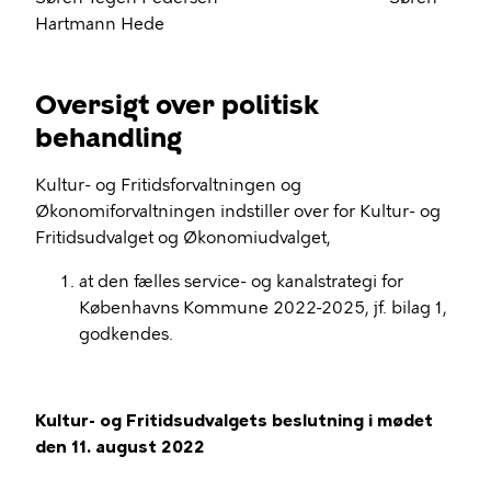
Hartmann Hede
Oversigt over politisk
behandling
Kultur- og Fritidsforvaltningen og
Økonomiforvaltningen indstiller over for Kultur- og
Fritidsudvalget og Økonomiudvalget,
at den fælles service- og kanalstrategi for
Københavns Kommune 2022-2025, jf. bilag 1,
godkendes.
Kultur- og Fritidsudvalgets beslutning i mødet
den 11. august 2022