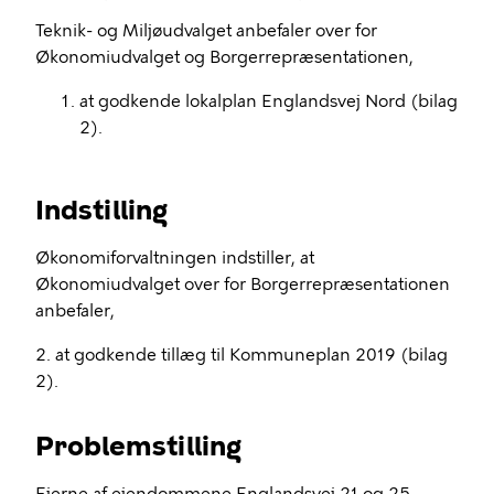
Teknik- og Miljøudvalget anbefaler over for
Økonomiudvalget og Borgerrepræsentationen,
at godkende lokalplan Englandsvej Nord (bilag
2).
Indstilling
Økonomiforvaltningen indstiller, at
Økonomiudvalget over for Borgerrepræsentationen
anbefaler,
2. at godkende tillæg til Kommuneplan 2019 (bilag
2).
Problemstilling