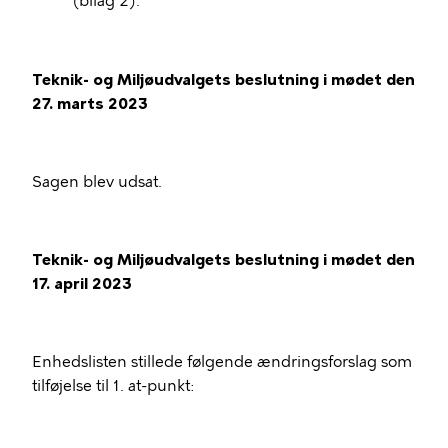
(bilag 2).
Teknik- og Miljøudvalgets beslutning i mødet den
27. marts 2023
Sagen blev udsat.
Teknik- og Miljøudvalgets beslutning i mødet den
17. april 2023
Enhedslisten stillede følgende ændringsforslag som
tilføjelse til 1. at-punkt: