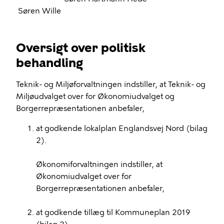
Søren Wille
Oversigt over politisk
behandling
Teknik- og Miljøforvaltningen indstiller, at Teknik- og
Miljøudvalget over for Økonomiudvalget og
Borgerrepræsentationen anbefaler,
at godkende lokalplan Englandsvej Nord (bilag
2).
Økonomiforvaltningen indstiller, at
Økonomiudvalget over for
Borgerrepræsentationen anbefaler,
at godkende tillæg til Kommuneplan 2019