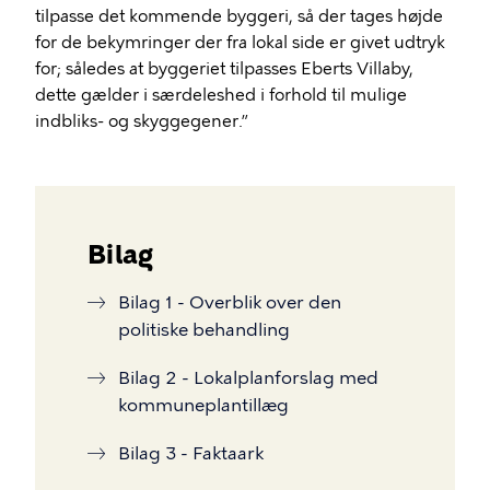
tilpasse det kommende byggeri, så der tages højde
for de bekymringer der fra lokal side er givet udtryk
for; således at byggeriet tilpasses Eberts Villaby,
dette gælder i særdeleshed i forhold til mulige
indbliks- og skyggegener.”
Bilag
Bilag 1 - Overblik over den
politiske behandling
Bilag 2 - Lokalplanforslag med
kommuneplantillæg
Bilag 3 - Faktaark