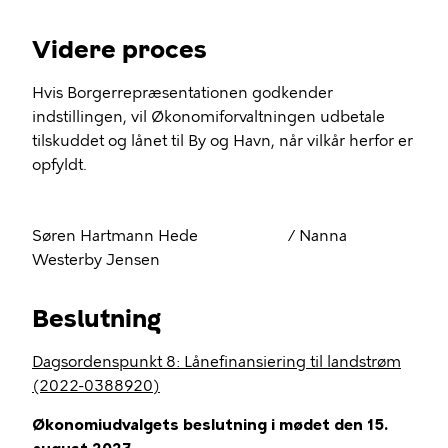
Videre proces
Hvis Borgerrepræsentationen godkender
indstillingen, vil Økonomiforvaltningen udbetale
tilskuddet og lånet til By og Havn, når vilkår herfor er
opfyldt.
Søren Hartmann Hede
/ Nanna
Westerby Jensen
Beslutning
Dagsordenspunkt 8: Lånefinansiering til landstrøm
(2022-0388920)
Økonomiudvalgets beslutning i mødet den 15.