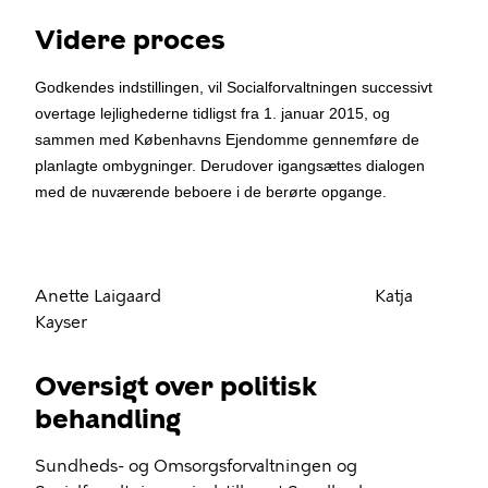
Videre proces
Godkendes indstillingen, vil Socialforvaltningen successivt
overtage lejlighederne tidligst fra 1. januar 2015, og
sammen med Københavns Ejendomme gennemføre de
planlagte ombygninger. Derudover igangsættes dialogen
med de nuværende beboere i de berørte opgange.
Anette Laigaard Katja
Kayser
Oversigt over politisk
behandling
Sundheds- og Omsorgsforvaltningen og