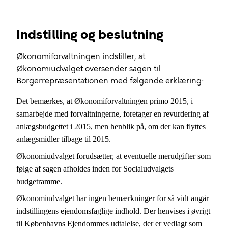
Indstilling og beslutning
Økonomiforvaltningen indstiller, at
Økonomiudvalget oversender sagen til
Borgerrepræsentationen med følgende erklæring:
Det bemærkes, at Økonomiforvaltningen primo 2015, i
samarbejde med forvaltningerne, foretager en revurdering af
anlægsbudgettet i 2015, men henblik på, om der kan flyttes
anlægsmidler tilbage til 2015.
Økonomiudvalget forudsætter, at eventuelle merudgifter som
følge af sagen afholdes inden for Socialudvalgets
budgetramme.
Økonomiudvalget har ingen bemærkninger for så vidt angår
indstillingens ejendomsfaglige indhold. Der henvises i øvrigt
til Københavns Ejendommes udtalelse, der er vedlagt som