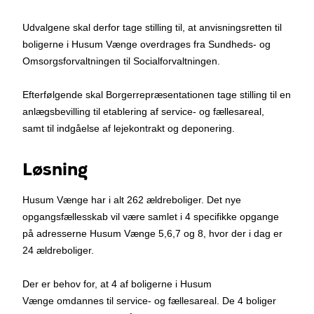
Udvalgene skal derfor tage stilling til, at anvisningsretten til
boligerne i Husum Vænge overdrages fra Sundheds- og
Omsorgsforvaltningen til Socialforvaltningen.
Efterfølgende skal Borgerrepræsentationen tage stilling til en
anlægsbevilling til etablering af service- og fællesareal,
samt til indgåelse af lejekontrakt og deponering.
Løsning
Husum Vænge har i alt 262 ældreboliger. Det nye
opgangsfællesskab vil være samlet i 4 specifikke opgange
på adresserne Husum Vænge 5,6,7 og 8, hvor der i dag er
24 ældreboliger.
Der er behov for, at 4 af boligerne i Husum
Vænge omdannes til service- og fællesareal. De 4 boliger