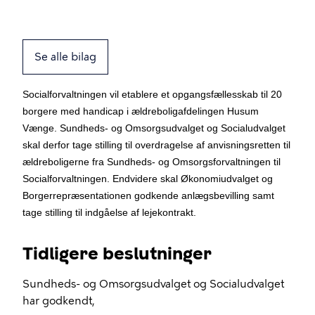
Se alle bilag
Socialforvaltningen vil etablere et opgangsfællesskab til 20
borgere med handicap i ældreboligafdelingen Husum
Vænge. Sundheds- og Omsorgsudvalget og Socialudvalget
skal derfor tage stilling til overdragelse af anvisningsretten til
ældreboligerne fra Sundheds- og Omsorgsforvaltningen til
Socialforvaltningen. Endvidere skal Økonomiudvalget og
Borgerrepræsentationen godkende anlægsbevilling samt
tage stilling til indgåelse af lejekontrakt.
Tidligere beslutninger
Sundheds- og Omsorgsudvalget og Socialudvalget
har godkendt,