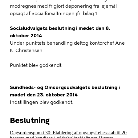
modregnes med frigjort deponering fra lejemål
opsagt af Socialforvaltningen jfr. bilag 1.
Socialudvalgets beslutning i mødet den 8.
oktober 2014
Under punktets behandling deltog kontorchef Ane
K. Christensen.
Punktet blev godkendt.
Sundheds- og Omsorgsudvalgets beslutning i
mødet den 23. oktober 2014
Indstillingen blev godkendt.
Beslutning
Dagsordenspunkt 30: Etablering af opgangsfællesskab til 20