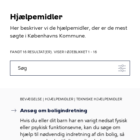
Hjælpemidler
Her beskriver vi de hjælpemidler, der er de mest
søgte i Københavns Kommune.
FANDT 16 RESULTAT(ER). VISER I ØJEBLIKKET 1 - 16
Søg
BEVÆGELSE | HJÆLPEMIDLER | TEKNISKE HJÆLPEMIDLER
Ansøg om boligindretning
Hvis du eller dit barn har en varigt nedsat fysisk
eller psykisk funktionsevne, kan du søge om
hjælp til nødvendig indretning af din bolig, så