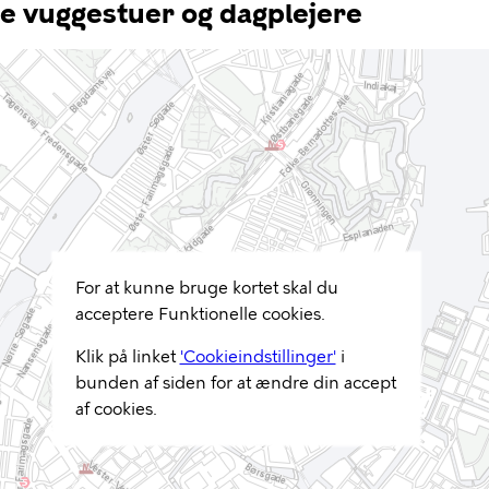
e vuggestuer og dagplejere
For at kunne bruge kortet skal du
acceptere Funktionelle cookies.
Klik på linket
'Cookieindstillinger'
i
bunden af siden for at ændre din accept
af cookies.