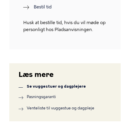
Bestil tid
Husk at bestille tid, hvis du vil møde op
personligt hos Pladsanvisningen.
Læs mere
Se vuggestuer og dagplejere
Pasningsgaranti
Venteliste til vuggestue og dagpleje