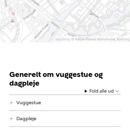
Generelt om vuggestue og
dagpleje
Fold alle ud
Vuggestue
Dagpleje