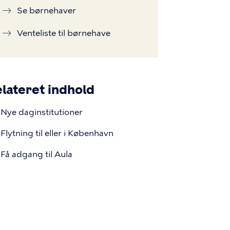
Se børnehaver
Venteliste til børnehave
lateret indhold
Nye daginstitutioner
Flytning til eller i København
Få adgang til Aula