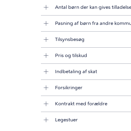
Antal børn der kan gives tilladelse
Pasning af børn fra andre komm
Tilsynsbesøg
Pris og tilskud
Indbetaling af skat
Forsikringer
Kontrakt med forældre
Legestuer