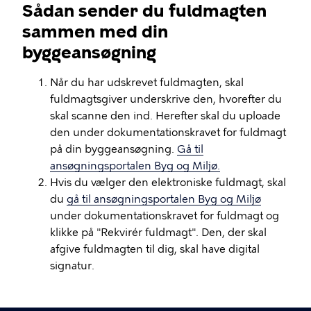
Sådan sender du fuldmagten
sammen med din
byggeansøgning
Når du har udskrevet fuldmagten, skal
fuldmagtsgiver underskrive den, hvorefter du
skal scanne den ind. Herefter skal du uploade
den under dokumentationskravet for fuldmagt
på din byggeansøgning.
Gå til
ansøgningsportalen Byg og Miljø.
Hvis du vælger den elektroniske fuldmagt, skal
du
gå til ansøgningsportalen Byg og Miljø
under dokumentationskravet for fuldmagt og
klikke på "Rekvirér fuldmagt". Den, der skal
afgive fuldmagten til dig, skal have digital
signatur.