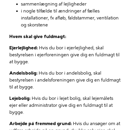
sammenlægning af lejligheder
i nogle tilfælde til ændringer af fælles
installationer, fx afløb, faldstammer, ventilation
og skorstene
Hvem skal give fuldmagt:
Ejerlejlighed:
Hvis du bor i ejerlejlighed, skal
bestyrelsen i ejerforeningen give dig en fuldmagt til
at bygge.
Andelsbolig:
Hvis du bor i andelsbolig, skal
bestyrelsen i andelsforeningen give dig en fuldmagt
til at bygge.
Lejebolig:
Hvis du bor i lejet bolig, skal lejemålets
ejer eller administrator give dig en fuldmagt til at
bygge.
Arbejde på fremmed grund:
Hvis du ansøger om at