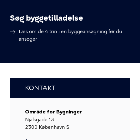
Søg byggetilladelse
Læs om de 4 trin i en byggeansøgning før du
ansøger
KONTAKT
Område for Bygninger
Njalsgade 13
2300
København S