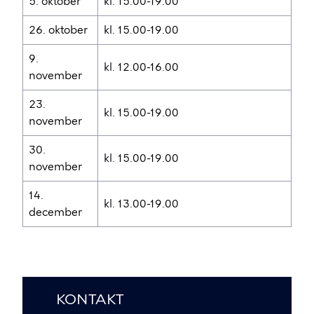
5. oktober
kl. 15.00-19.00
26. oktober
kl. 15.00-19.00
9.
kl. 12.00-16.00
november
23.
kl. 15.00-19.00
november
30.
kl. 15.00-19.00
november
14.
kl. 13.00-19.00
december
KONTAKT