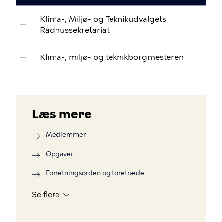
Klima-, Miljø- og Teknikudvalgets
Rådhussekretariat
Klima-, miljø- og teknikborgmesteren
Læs mere
Medlemmer
Opgaver
Forretningsorden og foretræde
Se flere