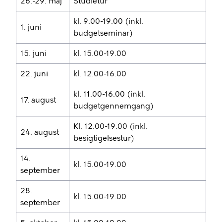
26.-29. maj
Studietur
kl. 9.00-19.00 (inkl.
1. juni
budgetseminar)
15. juni
kl. 15.00-19.00
22. juni
kl. 12.00-16.00
kl. 11.00-16.00 (inkl.
17. august
budgetgennemgang)
Kl. 12.00-19.00 (inkl.
24. august
besigtigelsestur)
14.
kl. 15.00-19.00
september
28.
kl. 15.00-19.00
september