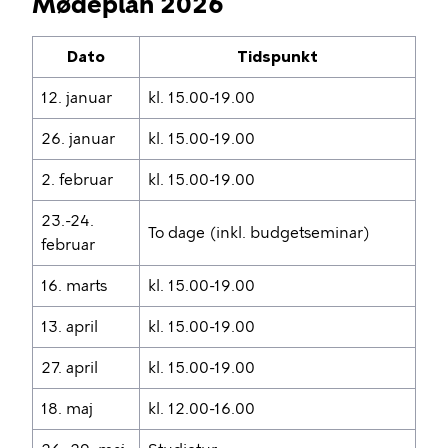
Mødeplan 2026
Dato
Tidspunkt
12. januar
kl. 15.00-19.00
26. januar
kl. 15.00-19.00
2. februar
kl. 15.00-19.00
23.-24.
To dage (inkl. budgetseminar)
februar
16. marts
kl. 15.00-19.00
13. april
kl. 15.00-19.00
27. april
kl. 15.00-19.00
18. maj
kl. 12.00-16.00