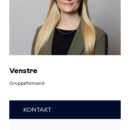
Venstre
Gruppeformand
KONTAKT