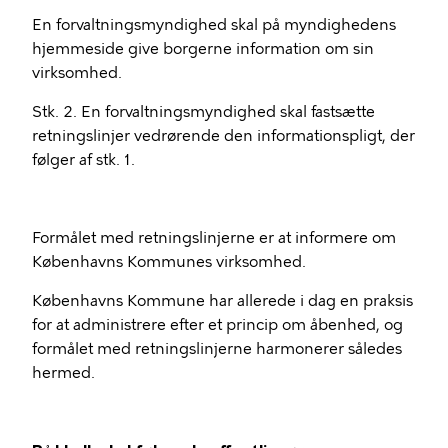
En forvaltningsmyndighed skal på myndighedens
hjemmeside give borgerne information om sin
virksomhed.
Stk. 2. En forvaltningsmyndighed skal fastsætte
retningslinjer vedrørende den informationspligt, der
følger af stk. 1.
Formålet med retningslinjerne er at informere om
Københavns Kommunes virksomhed.
Københavns Kommune har allerede i dag en praksis
for at administrere efter et princip om åbenhed, og
formålet med retningslinjerne harmonerer således
hermed.