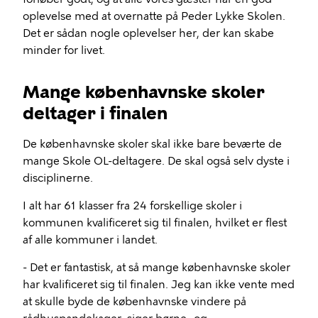
oplevelse med at overnatte på Peder Lykke Skolen.
Det er sådan nogle oplevelser her, der kan skabe
minder for livet.
Mange københavnske skoler
deltager i finalen
De københavnske skoler skal ikke bare beværte de
mange Skole OL-deltagere. De skal også selv dyste i
disciplinerne.
I alt har 61 klasser fra 24 forskellige skoler i
kommunen kvalificeret sig til finalen, hvilket er flest
af alle kommuner i landet.
- Det er fantastisk, at så mange københavnske skoler
har kvalificeret sig til finalen. Jeg kan ikke vente med
at skulle byde de københavnske vindere på