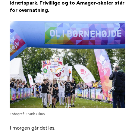
Idrætspark. Frivillige og to Amager-skoler står
for overnatning.
Fotograf
Frank Cilius
I morgen går det løs.