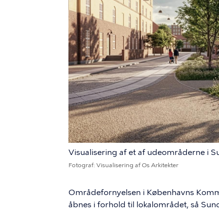
Visualisering af et af udeområderne i 
Fotograf
Visualisering af Os Arkitekter
Områdefornyelsen i Københavns Kommu
åbnes i forhold til lokalområdet, så Sun