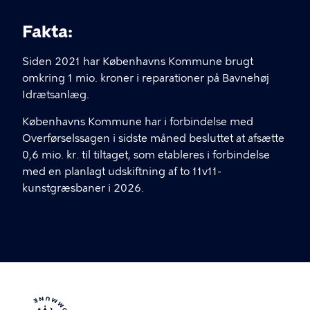
Fakta:
Siden 2021 har Københavns Kommune brugt
omkring 1 mio. kroner i reparationer på Bavnehøj
Idrætsanlæg.
Københavns Kommune har i forbindelse med
Overførselssagen i sidste måned besluttet at afsætte
0,6 mio. kr. til tiltaget, som etableres i forbindelse
med en planlagt udskiftning af to 11v11-
kunstgræsbaner i 2026.