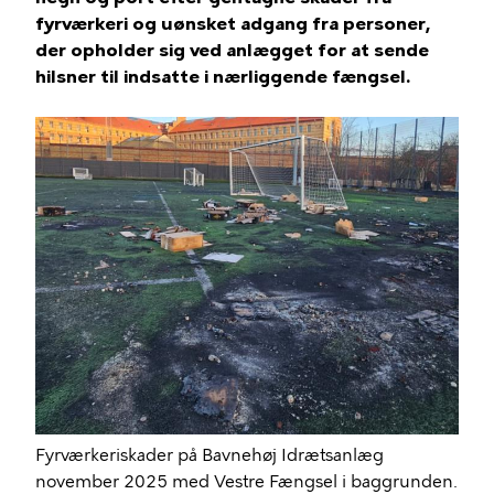
fyrværkeri og uønsket adgang fra personer,
der opholder sig ved anlægget for at sende
hilsner til indsatte i nærliggende fængsel.
Fyrværkeriskader på Bavnehøj Idrætsanlæg
november 2025 med Vestre Fængsel i baggrunden.