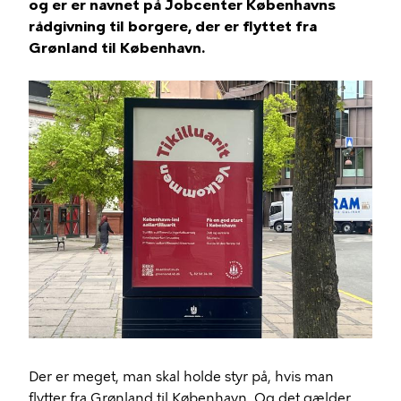
og er er navnet på Jobcenter Københavns
rådgivning til borgere, der er flyttet fra
Grønland til København.
Der er meget, man skal holde styr på, hvis man
flytter fra Grønland til København. Og det gælder,