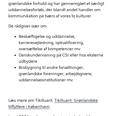
grønlandske forhold og har gennemgået et særligt
uddannelsesforløb, der blandt andet handler om
kommunikation på tværs af vores to kulturer.
De rådgiver især om:
Beskæftigelse og uddannelse,
karrierevejledning, opkvalificering,
oversættelse af kompetencer mv.
Danskundervisning på CSI eller hos eksterne
udbydere.
Brobygning til andre forvaltninger,
grønlandske foreninger, arbejdsgivere,
uddannelsesinstitutioner mv.
Læs mere om Tikilluarit:
Tikilluarit: Grønlandske
tilflyttere i København
.