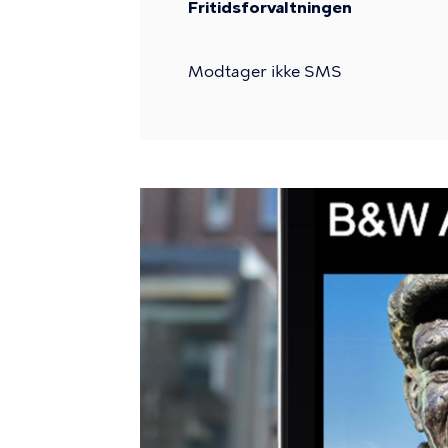
Fritidsforvaltningen
Modtager ikke SMS