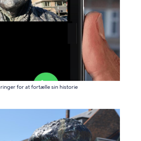
nger for at fortælle sin historie