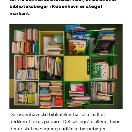
biblioteksbøger i København er steget
markant.
De københavnske biblioteker har bl.a. haft et
dedikeret fokus på børn. Det ses også i tallene, hvor
der er sket en stigning i udlån af børnebøger.