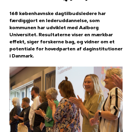
168 københavnske dagtilbudsledere har
færdiggjort en lederuddannelse, som
kommunen har udviklet med Aalborg
Universitet. Resultaterne viser en mærkbar
effekt, siger forskerne bag, og vidner om et
potentiale for hovedparten af daginstitutioner
i Danmark.