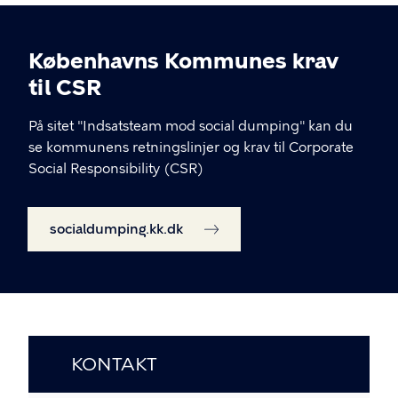
Københavns Kommunes krav
til CSR
På sitet "Indsatsteam mod social dumping" kan du
se kommunens retningslinjer og krav til Corporate
Social Responsibility (CSR)
socialdumping.kk.dk
KONTAKT