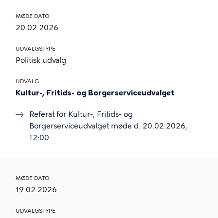
MØDE DATO
20.02.2026
UDVALGSTYPE
Politisk udvalg
UDVALG
Kultur-, Fritids- og Borgerserviceudvalget
Referat for Kultur-, Fritids- og
Borgerserviceudvalget møde d. 20.02.2026,
12:00
MØDE DATO
19.02.2026
UDVALGSTYPE