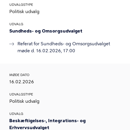
UDVALGSTYPE
Politisk udvalg
UDVALG
Sundheds- og Omsorgsudvalget
Referat for Sundheds- og Omsorgsudvalget
møde d. 16.02.2026, 17:00
MØDE DATO
16.02.2026
UDVALGSTYPE
Politisk udvalg
UDVALG
Beskæftigelses-, Integrations- og
Erhvervsudvalget