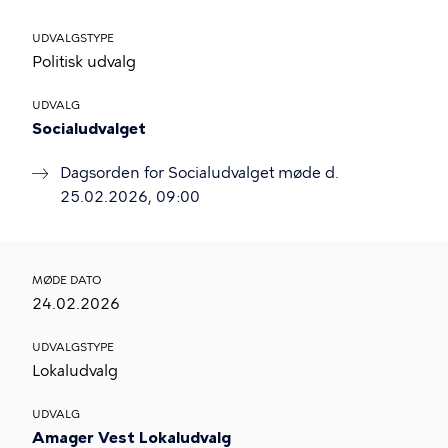
UDVALGSTYPE
Politisk udvalg
UDVALG
Socialudvalget
Dagsorden for Socialudvalget møde d.
25.02.2026, 09:00
MØDE DATO
24.02.2026
UDVALGSTYPE
Lokaludvalg
UDVALG
Amager Vest Lokaludvalg