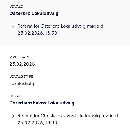
UDVALG
Østerbro Lokaludvalg
Referat for Østerbro Lokaludvalg møde d.
25.02.2026, 18:30
MØDE DATO
25.02.2026
UDVALGSTYPE
Lokaludvalg
UDVALG
Christianshavns Lokaludvalg
Referat for Christianshavns Lokaludvalg møde d.
25.02.2026, 18:30