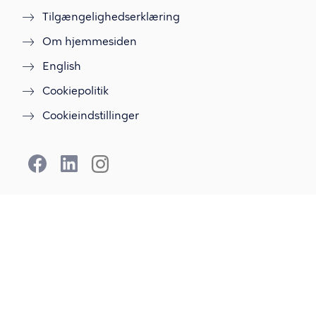
Tilgængelighedserklæring
Om hjemmesiden
English
Cookiepolitik
Cookieindstillinger