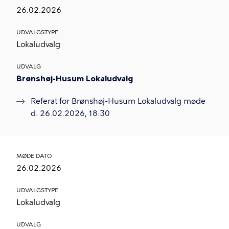
26.02.2026
UDVALGSTYPE
Lokaludvalg
UDVALG
Brønshøj-Husum Lokaludvalg
Referat for Brønshøj-Husum Lokaludvalg møde
d. 26.02.2026, 18:30
MØDE DATO
26.02.2026
UDVALGSTYPE
Lokaludvalg
UDVALG