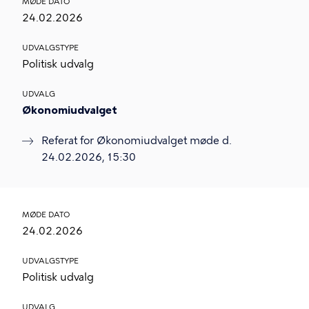
MØDE DATO
24.02.2026
UDVALGSTYPE
Politisk udvalg
UDVALG
Økonomiudvalget
Referat for Økonomiudvalget møde d.
24.02.2026, 15:30
MØDE DATO
24.02.2026
UDVALGSTYPE
Politisk udvalg
UDVALG