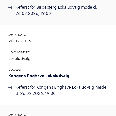
Referat for Bispebjerg Lokaludvalg møde d.
26.02.2026, 19:00
MØDE DATO
26.02.2026
UDVALGSTYPE
Lokaludvalg
UDVALG
Kongens Enghave Lokaludvalg
Referat for Kongens Enghave Lokaludvalg møde
d. 26.02.2026, 19:00
MØDE DATO