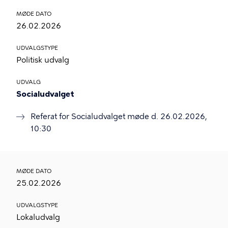
MØDE DATO
26.02.2026
UDVALGSTYPE
Politisk udvalg
UDVALG
Socialudvalget
Referat for Socialudvalget møde d. 26.02.2026,
10:30
MØDE DATO
25.02.2026
UDVALGSTYPE
Lokaludvalg