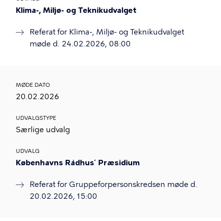
Klima-, Miljø- og Teknikudvalget
Referat for Klima-, Miljø- og Teknikudvalget
møde d. 24.02.2026, 08:00
MØDE DATO
20.02.2026
UDVALGSTYPE
Særlige udvalg
UDVALG
Københavns Rådhus ́ Præsidium
Referat for Gruppeforpersonskredsen møde d.
20.02.2026, 15:00