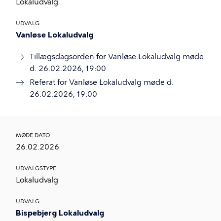
Lokaludvalg
UDVALG
Vanløse Lokaludvalg
Tillægsdagsorden for Vanløse Lokaludvalg møde
d. 26.02.2026, 19:00
Referat for Vanløse Lokaludvalg møde d.
26.02.2026, 19:00
MØDE DATO
26.02.2026
UDVALGSTYPE
Lokaludvalg
UDVALG
Bispebjerg Lokaludvalg