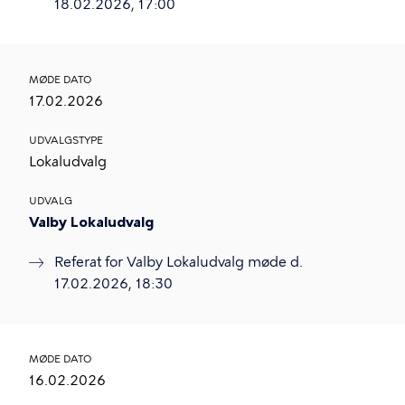
18.02.2026, 17:00
MØDE DATO
17.02.2026
UDVALGSTYPE
Lokaludvalg
UDVALG
Valby Lokaludvalg
Referat for Valby Lokaludvalg møde d.
17.02.2026, 18:30
MØDE DATO
16.02.2026