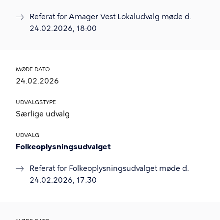
Referat for Amager Vest Lokaludvalg møde d.
24.02.2026, 18:00
MØDE DATO
24.02.2026
UDVALGSTYPE
Særlige udvalg
UDVALG
Folkeoplysningsudvalget
Referat for Folkeoplysningsudvalget møde d.
24.02.2026, 17:30