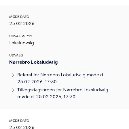
MØDE DATO
25.02.2026
UDVALGSTYPE
Lokaludvalg
UDVALG
Nørrebro Lokaludvalg
Referat for Nørrebro Lokaludvalg møde d.
25.02.2026, 17:30
Tillægsdagsorden for Nørrebro Lokaludvalg
møde d. 25.02.2026, 17:30
MØDE DATO
25.02.2026