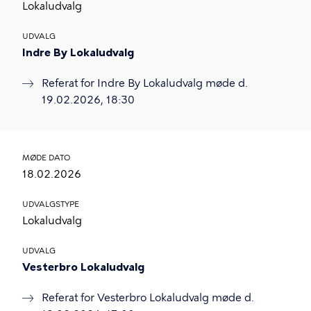
Lokaludvalg
UDVALG
Indre By Lokaludvalg
Referat for Indre By Lokaludvalg møde d.
19.02.2026, 18:30
MØDE DATO
18.02.2026
UDVALGSTYPE
Lokaludvalg
UDVALG
Vesterbro Lokaludvalg
Referat for Vesterbro Lokaludvalg møde d.