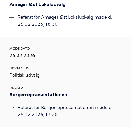
Amager Øst Lokaludvalg
Referat for Amager Øst Lokaludvalg møde d.
26.02.2026, 18:30
MØDE DATO
26.02.2026
UDVALGSTYPE
Politisk udvalg
UDVALG
Borgerrepræsentationen
Referat for Borgerrepræsentationen møde d.
26.02.2026, 17:30