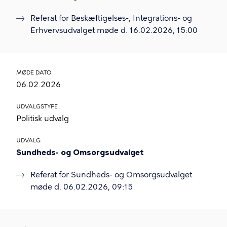
Referat for Beskæftigelses-, Integrations- og
Erhvervsudvalget møde d. 16.02.2026, 15:00
MØDE DATO
06.02.2026
UDVALGSTYPE
Politisk udvalg
UDVALG
Sundheds- og Omsorgsudvalget
Referat for Sundheds- og Omsorgsudvalget
møde d. 06.02.2026, 09:15