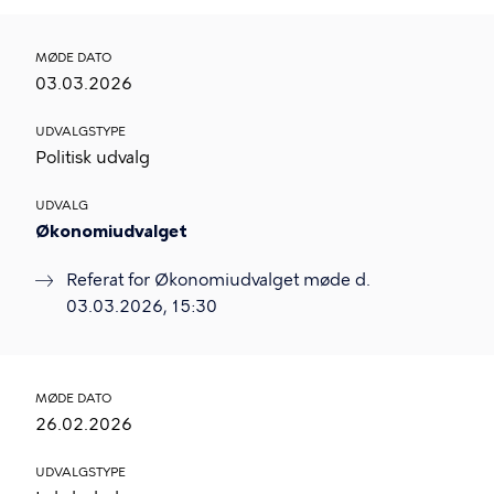
MØDE DATO
03.03.2026
UDVALGSTYPE
Politisk udvalg
UDVALG
Økonomiudvalget
Referat for Økonomiudvalget møde d.
03.03.2026, 15:30
MØDE DATO
26.02.2026
UDVALGSTYPE