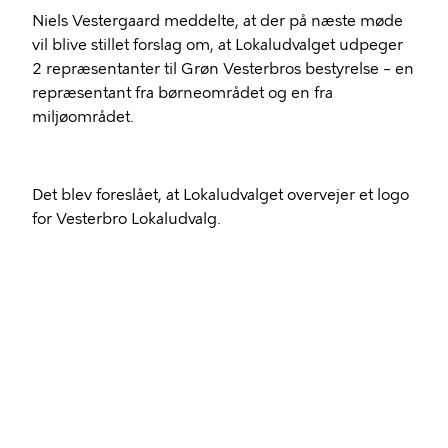
Niels Vestergaard
meddelte, at der på næste møde
vil blive stillet forslag om, at Lokaludvalget udpeger
2 repræsentanter til Grøn Vesterbros bestyrelse – en
repræsentant fra børneområdet og en fra
miljøområdet.
Det blev foreslået, at Lokaludvalget overvejer et logo
for Vesterbro Lokaludvalg.