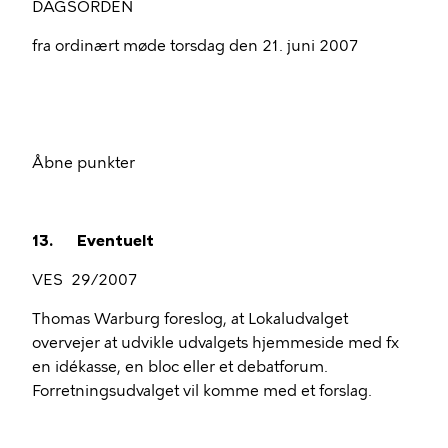
DAGSORDEN
fra ordinært møde torsdag den 21. juni 2007
Åbne punkter
13.
Eventuelt
VES
29/2007
Thomas Warburg foreslog, at Lokaludvalget
overvejer at udvikle udvalgets hjemmeside med fx
en idékasse, en bloc eller et debatforum.
Forretningsudvalget vil komme med et forslag.