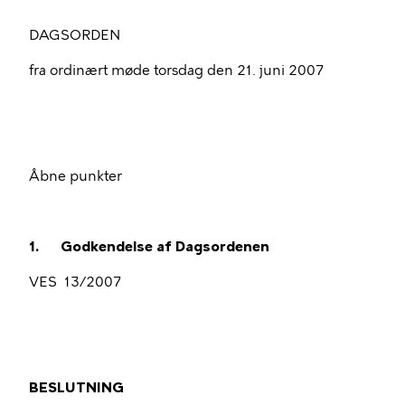
DAGSORDEN
fra ordinært møde torsdag den 21. juni 2007
Åbne punkter
1.
Godkendelse af Dagsordenen
VES
13/2007
BESLUTNING