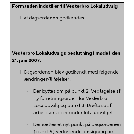
Formanden indstiller til Vesterbro Lokaludvalg,
at dagsordenen godkendes.
Vesterbro Lokaludvalgs beslutning i mødet den
21. juni 2007:
Dagsordenen blev godkendt med følgende
ændringer/tilføjelser:
Der byttes om på punkt 2: Vedtagelse af
·
ny forretningsorden for Vesterbro
Lokaludvalg og punkt 3: Drøftelse af
arbejdsgrupper under lokaludvalget.
Der sættes et nyt punkt på dagsordenen
·
(punkt 9) vedrørende ansøgning om