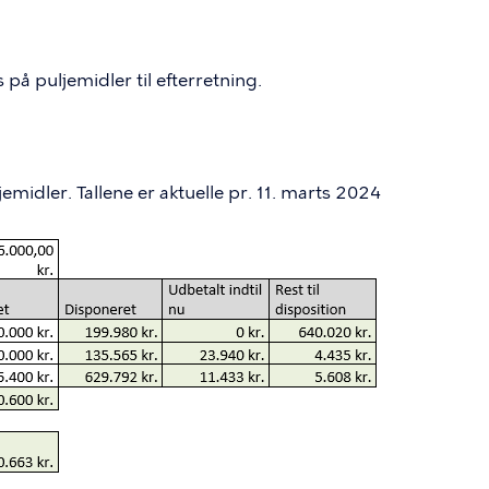
på puljemidler til efterretning.
emidler. Tallene er aktuelle pr. 11. marts 2024