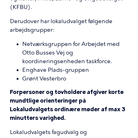
(KFBU).
Derudover har lokaludvalget følgende
arbejdsgrupper:
Netværksgruppen for Arbejdet med
Otto Busses Vej og
koordineringsenheden taskforce.
Enghave Plads-gruppen
Grønt Vesterbro
Forpersoner og tovholdere afgiver korte
mundtlige orienteringer på
Lokaludvalgets ordinære møder af max 3
minutters varighed.
Lokaludvalgets fagudvalg og