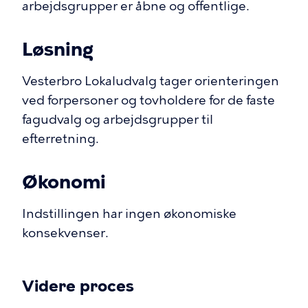
arbejdsgrupper er åbne og offentlige.
Løsning
Vesterbro Lokaludvalg tager orienteringen
ved forpersoner og tovholdere for de faste
fagudvalg og arbejdsgrupper til
efterretning.
Økonomi
Indstillingen har ingen økonomiske
konsekvenser.
Videre proces