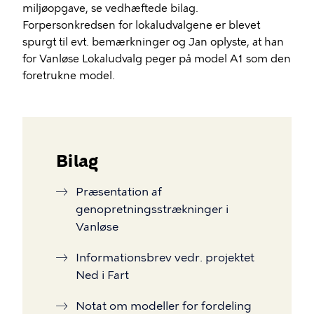
miljøopgave, se vedhæftede bilag.
Forpersonkredsen for lokaludvalgene er blevet
spurgt til evt. bemærkninger og Jan oplyste, at han
for Vanløse Lokaludvalg peger på model A1 som den
foretrukne model.
Bilag
Præsentation af
genopretningsstrækninger i
Vanløse
Informationsbrev vedr. projektet
Ned i Fart
Notat om modeller for fordeling