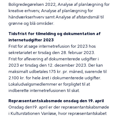
Boligredegørelsen 2022, Analyse af planlægning for
kreative erhverv, Analyse af planlægning for
håndværkserhverv samt Analyse af afstandsmål til
grønne og blå områder.
Tidsfrist for tilmelding og dokumentation af
internetudgifter 2023
Frist for at søge internetrefusion for 2023 hos
sekretariatet er tirsdag den 28. februar 2023.
Frist for aflevering af dokumenterede udgifter i
2023 er tirsdag den 12. december 2023. Der kan
maksimalt udbetales 175 kr. pr. måned, svarende til
2.100 kr. for hele året i dokumenterede udgifter.
Lokaludvalgsmedlemmer er forpligtet til at
indberette internetrefusionen til skat.
Repræsentantskabsmøde onsdag den 19. april
Onsdag den19. april er der repræsentantskabsmøde
i Kulturstationen Vanløse, hvor repræsentantskabet