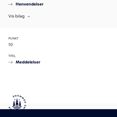
Henvendelser
Vis bilag
PUNKT
10
TITEL
Meddelelser