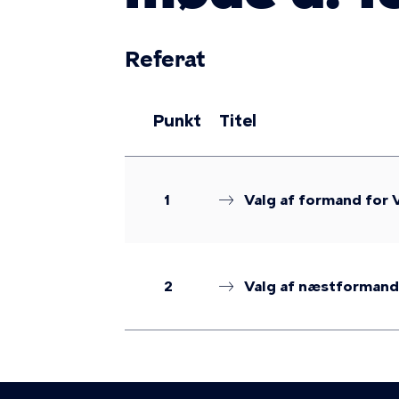
Referat
Punkt
Titel
1
Valg af formand for 
2
Valg af næstformand