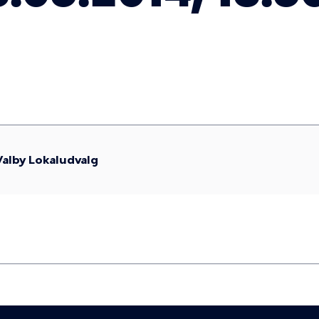
Valby Lokaludvalg