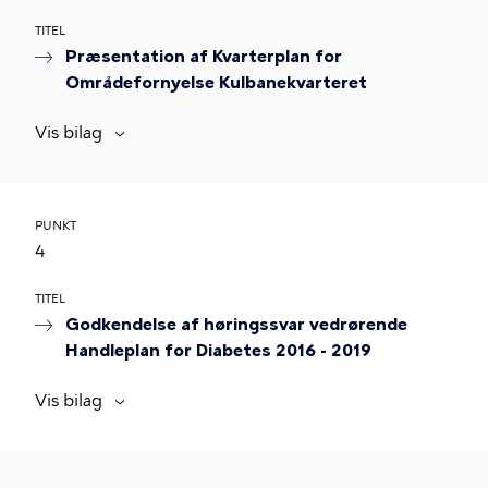
TITEL
Præsentation af Kvarterplan for
Områdefornyelse Kulbanekvarteret
Vis bilag
PUNKT
4
TITEL
Godkendelse af høringssvar vedrørende
Handleplan for Diabetes 2016 - 2019
Vis bilag