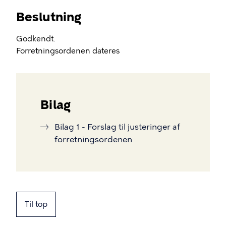
Beslutning
Godkendt.
Forretningsordenen dateres
Bilag
Bilag 1 - Forslag til justeringer af
forretningsordenen
Til top