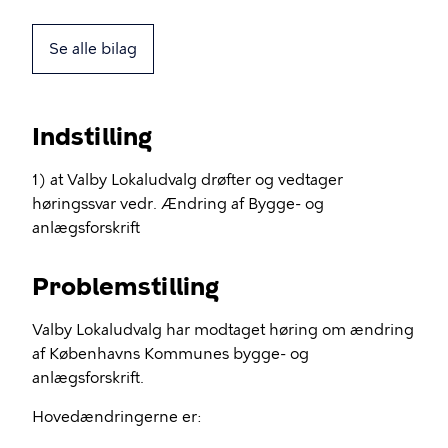
Se alle bilag
Indstilling
1) at Valby Lokaludvalg drøfter og vedtager
høringssvar vedr. Ændring af Bygge- og
anlægsforskrift
Problemstilling
Valby Lokaludvalg har modtaget høring om ændring
af Københavns Kommunes bygge- og
anlægsforskrift.
Hovedændringerne er: