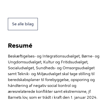
Se alle bilag
Resumé
Beskæftigelses- og Integrationsudvalget, Børne- og
Ungdomsudvalget, Kultur og Fritidsudvalget,
Socialudvalget, Sundheds- og Omsorgsudvalget
samt Teknik- og Miljøudvalget skal tage stilling til
beredskabsplaner til forebyggelse, opsporing og
håndtering af negativ social kontrol og
æresrelaterede konflikter samt ekstremisme, jf.
Barnets lov, som er trådt i kraft den 1. januar 2024.