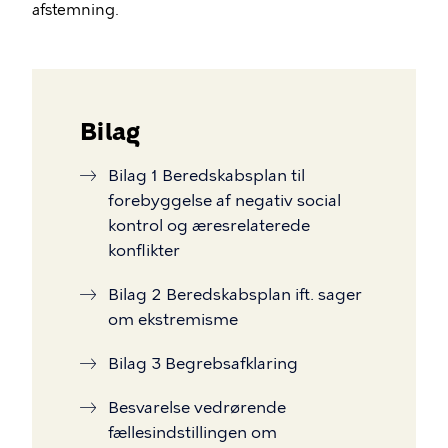
afstemning.
Bilag
Bilag 1 Beredskabsplan til
forebyggelse af negativ social
kontrol og æresrelaterede
konflikter
Bilag 2 Beredskabsplan ift. sager
om ekstremisme
Bilag 3 Begrebsafklaring
Besvarelse vedrørende
fællesindstillingen om